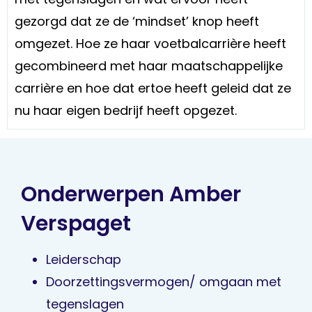
gezorgd dat ze de ‘mindset’ knop heeft
omgezet. Hoe ze haar voetbalcarrière heeft
gecombineerd met haar maatschappelijke
carrière en hoe dat ertoe heeft geleid dat ze
nu haar eigen bedrijf heeft opgezet.
Onderwerpen Amber
Verspaget
Leiderschap
Doorzettingsvermogen/ omgaan met
tegenslagen