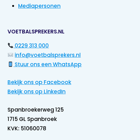
Mediapersonen
VOETBALSPREKERS.NL
0229 313 000
info@voetbalsprekers.nl
Stuur ons een WhatsApp
Bekijk ons op Facebook
Bekijk ons op LinkedIn
Spanbroekerweg 125
1715 GL Spanbroek
KVK: 51060078