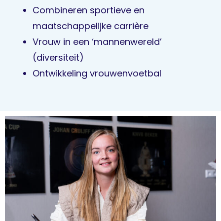
Combineren sportieve en
maatschappelijke carrière
Vrouw in een ‘mannenwereld’
(diversiteit)
Ontwikkeling vrouwenvoetbal