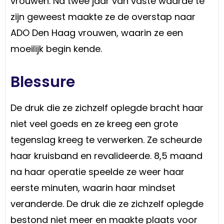
vrouwen. Na twee jaar van vaste waarde te
zijn geweest maakte ze de overstap naar
ADO Den Haag vrouwen, waarin ze een
moeilijk begin kende.
Blessure
De druk die ze zichzelf oplegde bracht haar
niet veel goeds en ze kreeg een grote
tegenslag kreeg te verwerken. Ze scheurde
haar kruisband en revalideerde. 8,5 maand
na haar operatie speelde ze weer haar
eerste minuten, waarin haar mindset
veranderde. De druk die ze zichzelf oplegde
bestond niet meer en maakte plaats voor