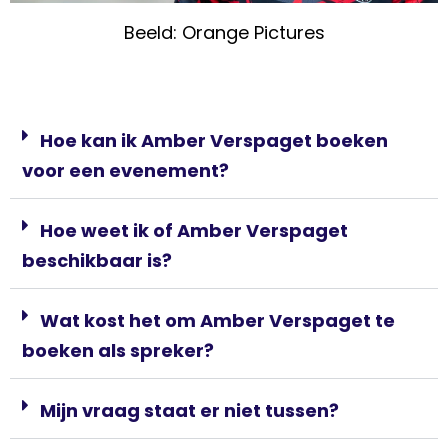
Beeld: Orange Pictures
Hoe kan ik Amber Verspaget boeken
voor een evenement?
Hoe weet ik of Amber Verspaget
beschikbaar is?
Wat kost het om Amber Verspaget te
boeken als spreker?
Mijn vraag staat er niet tussen?