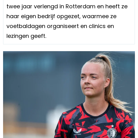
twee jaar verlengd in Rotterdam en heeft ze
haar eigen bedrijf opgezet, waarmee ze
voetbaldagen organiseert en clinics en
lezingen geeft.