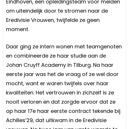
Eindhoven, een opleidingsteam voor meiden
om uiteindelijk door te stromen naar de
Eredivisie Vrouwen, twijfelde ze geen
moment.
Daar ging ze intern wonen met teamgenoten
en combineerde ze haar studie aan de
Johan Cruyff Academy in Tilburg. Na haar
eerste jaar was het de vraag of ze wel door
mocht, want er waren twijfels over haar
kwaliteiten. Het vertrouwen in zichzelf is ze
nooit verloren en dat zorgde ervoor dat ze
op haar 17e haar eerste contract tekende bij
Achilles’29, dat uitkwam in de Eredivisie