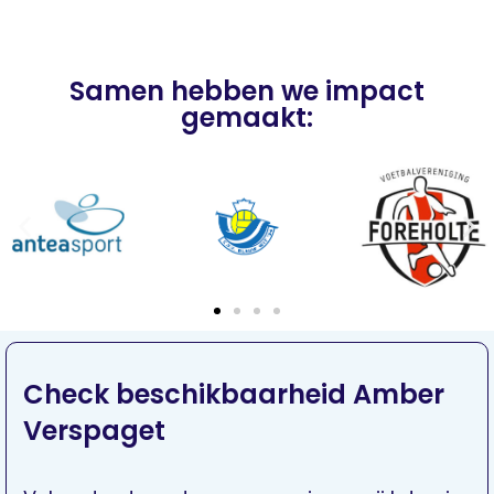
Samen hebben we impact
gemaakt:
Check beschikbaarheid Amber
Verspaget