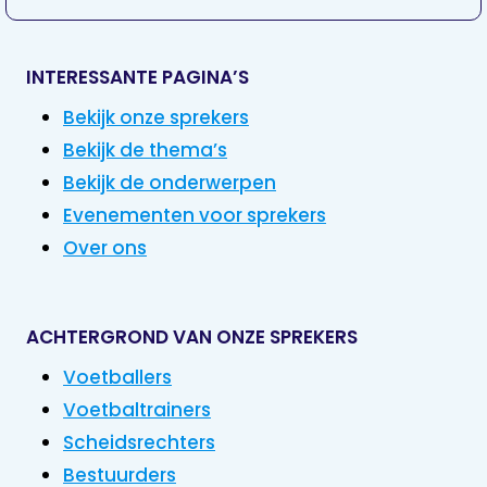
INTERESSANTE PAGINA’S
Bekijk onze sprekers
Bekijk de thema’s
Bekijk de onderwerpen
Evenementen voor sprekers
Over ons
ACHTERGROND VAN ONZE SPREKERS
Voetballers
Voetbaltrainers
Scheidsrechters
Bestuurders