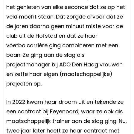
het genieten van elke seconde dat ze op het
veld mocht staan. Dat zorgde ervoor dat ze
de jaren daarna geen minuut miste voor de
club uit de Hofstad en dat ze haar
voetbalcarrière ging combineren met een
baan. Ze ging aan de slag als
projectmanager bij ADO Den Haag vrouwen
en zette haar eigen (maatschappelijke)
projecten op.
In 2022 kwam haar droom uit en tekende ze
een contract bij Feyenoord, waar ze ook als
maatschappelijk trainer aan de slag ging. Nu,
twee jaar later heeft ze haar contract met