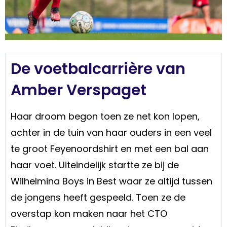
De voetbalcarrière van
Amber Verspaget
Haar droom begon toen ze net kon lopen,
achter in de tuin van haar ouders in een veel
te groot Feyenoordshirt en met een bal aan
haar voet. Uiteindelijk startte ze bij de
Wilhelmina Boys in Best waar ze altijd tussen
de jongens heeft gespeeld. Toen ze de
overstap kon maken naar het CTO