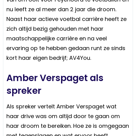
nu leeft ze al meer dan 2 jaar die droom.
Naast haar actieve voetbal carrière heeft ze
zich altijd bezig gehouden met haar
maatschappelijke carrière en na veel
ervaring op te hebben gedaan runt ze sinds
kort haar eigen bedrijf; AV4You.
Amber Verspaget als
spreker
Als spreker vertelt Amber Verspaget wat
haar drive was om altijd door te gaan om
haar droom te bereiken. Hoe ze is omgegaan
met tegenslagen en wat ervoor heeft