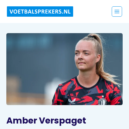
Amber Verspaget