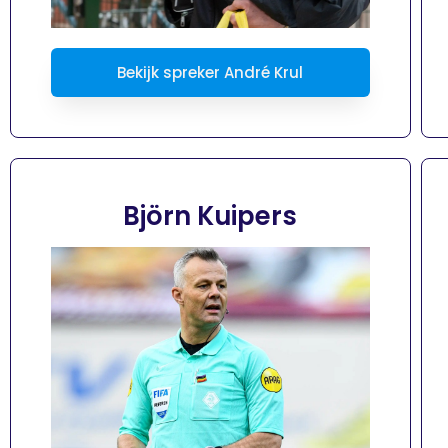
Bekijk spreker André Krul
Björn Kuipers