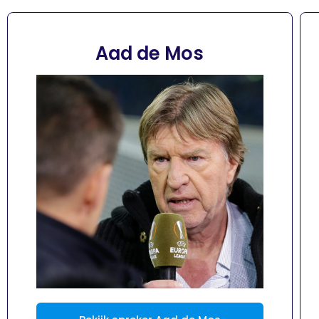
Aad de Mos