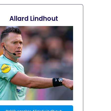
Allard Lindhout