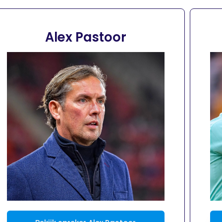
Alex Pastoor