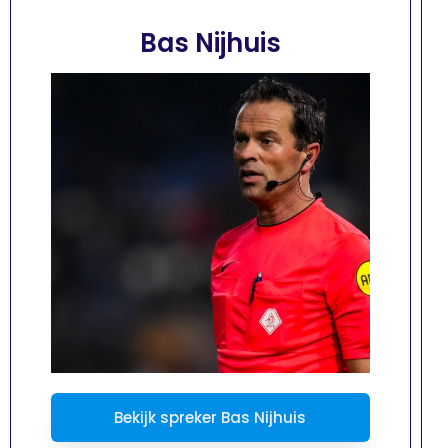
Bas Nijhuis
Bekijk spreker Bas Nijhuis