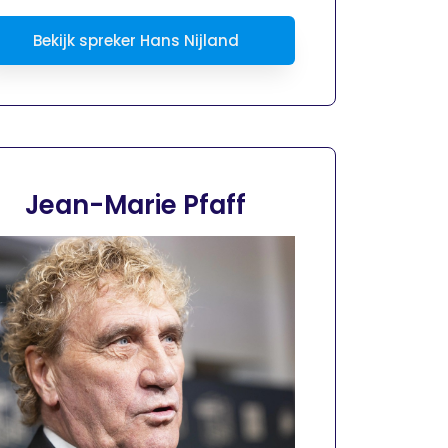
Bekijk spreker Hans Nijland
Jean-Marie Pfaff