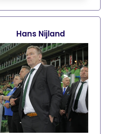
Hans Nijland