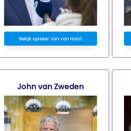
Bekijk spreker Jan van Halst
John van Zweden