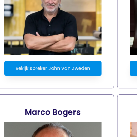
Bekijk spreker John van Zweden
Marco Bogers