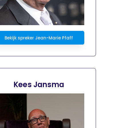
Bekijk spreker Jean-Marie Pfaff
Kees Jansma