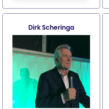
Dirk Scheringa