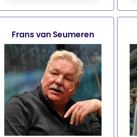
Frans van Seumeren