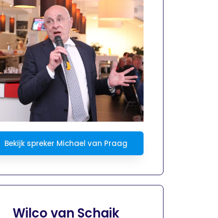
Bekijk spreker Michael van Praag
Wilco van Schaik