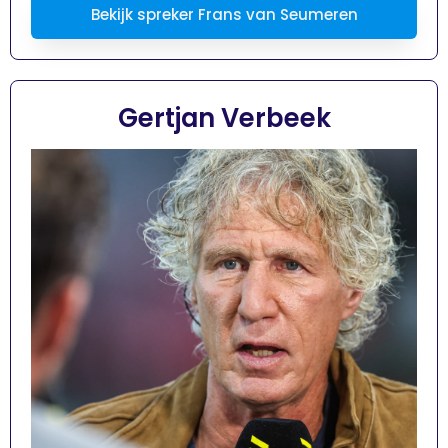
Bekijk spreker Frans van Seumeren
Gertjan Verbeek