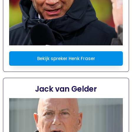
Bekijk spreker Henk Fraser
Jack van Gelder