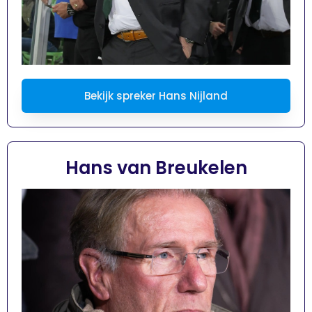
Bekijk spreker Hans Nijland
Hans van Breukelen