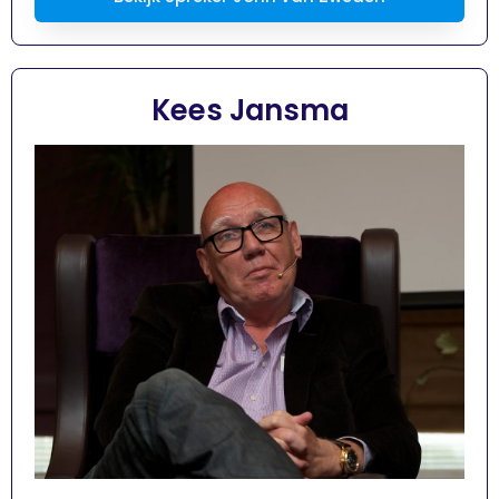
Kees Jansma