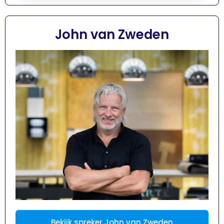
John van Zweden
Bekijk spreker John van Zweden