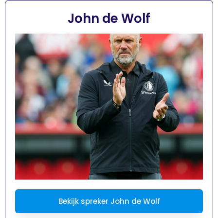
John de Wolf
Bekijk spreker John de Wolf