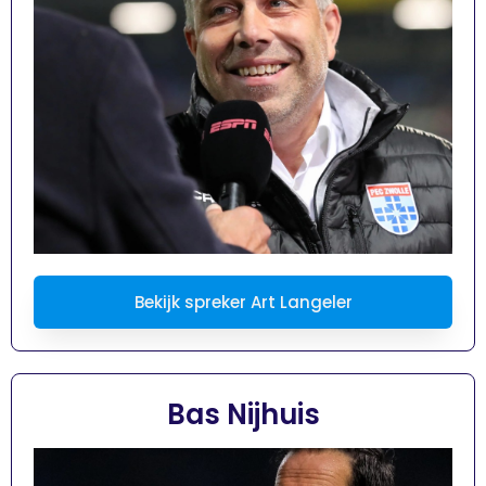
Bekijk spreker Art Langeler
Bas Nijhuis