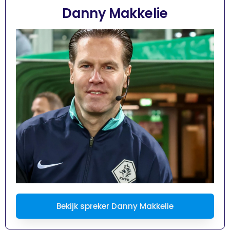
Danny Makkelie
Bekijk spreker Danny Makkelie