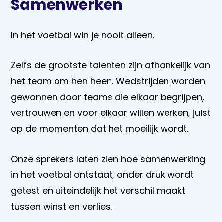
Samenwerken
In het voetbal win je nooit alleen.
Zelfs de grootste talenten zijn afhankelijk van
het team om hen heen. Wedstrijden worden
gewonnen door teams die elkaar begrijpen,
vertrouwen en voor elkaar willen werken, juist
op de momenten dat het moeilijk wordt.
Onze sprekers laten zien hoe samenwerking
in het voetbal ontstaat, onder druk wordt
getest en uiteindelijk het verschil maakt
tussen winst en verlies.