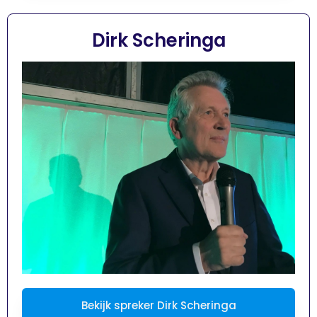
Dirk Scheringa
Bekijk spreker Dirk Scheringa