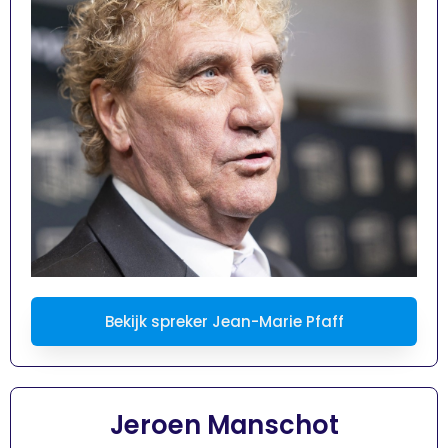
Bekijk spreker Jean-Marie Pfaff
Jeroen Manschot