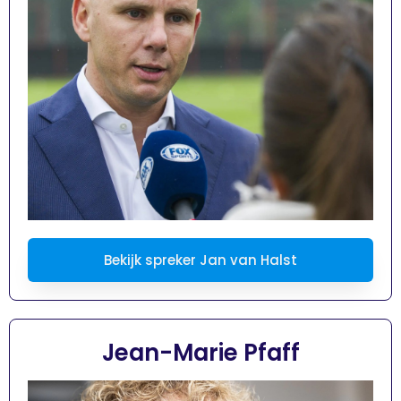
Bekijk spreker Jan van Halst
Jean-Marie Pfaff