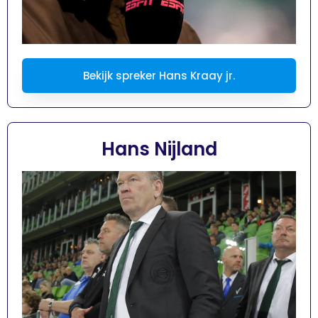
Bekijk spreker Hans Kraay jr.
Hans Nijland