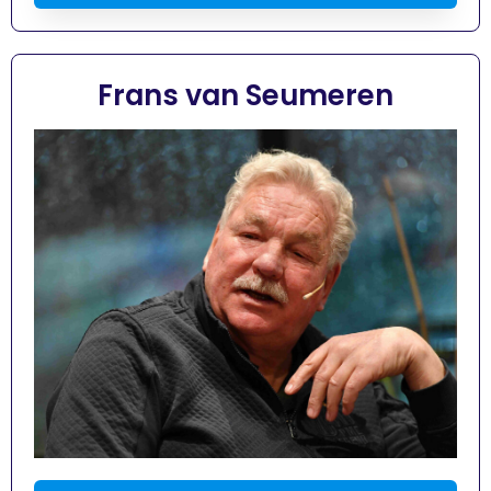
Frans van Seumeren