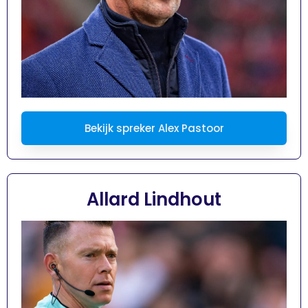
Bekijk spreker Alex Pastoor
Allard Lindhout