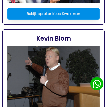
Bekijk spreker Kees Kwakman
Kevin Blom