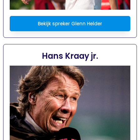
Bekijk spreker Glenn Helder
Hans Kraay jr.