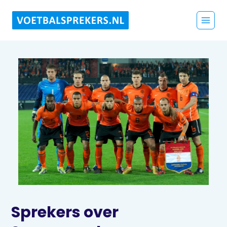
Sprekers over