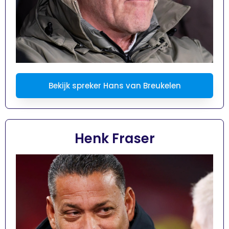
Bekijk spreker Hans van Breukelen
Henk Fraser