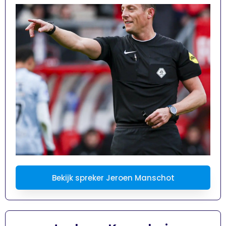
Bekijk spreker Jeroen Manschot