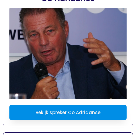
Bekijk spreker Co Adriaanse