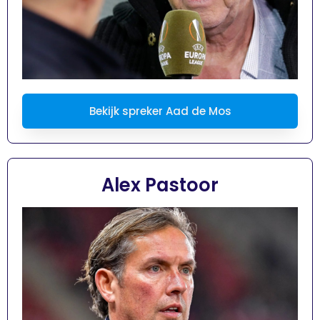
Bekijk spreker Aad de Mos
Alex Pastoor