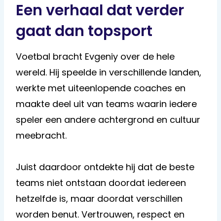
Een verhaal dat verder
gaat dan topsport
Voetbal bracht Evgeniy over de hele
wereld. Hij speelde in verschillende landen,
werkte met uiteenlopende coaches en
maakte deel uit van teams waarin iedere
speler een andere achtergrond en cultuur
meebracht.
Juist daardoor ontdekte hij dat de beste
teams niet ontstaan doordat iedereen
hetzelfde is, maar doordat verschillen
worden benut. Vertrouwen, respect en