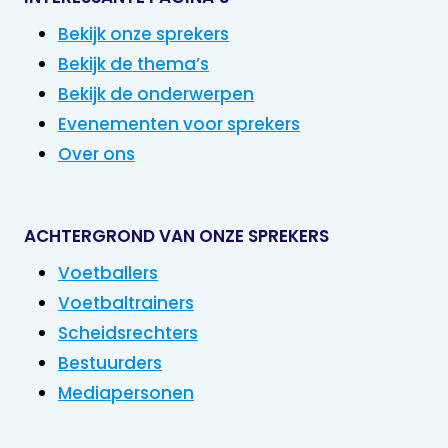
Bekijk onze sprekers
Bekijk de thema’s
Bekijk de onderwerpen
Evenementen voor sprekers
Over ons
ACHTERGROND VAN ONZE SPREKERS
Voetballers
Voetbaltrainers
Scheidsrechters
Bestuurders
Mediapersonen