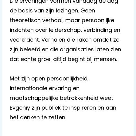
Die ervaringen vormen vandaag de dag
de basis van zijn lezingen. Geen
theoretisch verhaal, maar persoonlijke
inzichten over leiderschap, verbinding en
veerkracht. Verhalen die raken omdat ze
zijn beleefd en die organisaties laten zien
dat echte groei altijd begint bij mensen.
Met zijn open persoonlijkheid,
internationale ervaring en
maatschappelijke betrokkenheid weet
Evgeniy zijn publiek te inspireren en aan
het denken te zetten.