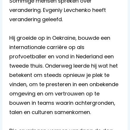
Sommige mensen spreken over
verandering. Evgeniy Levchenko heeft
verandering geleefd.
Hij groeide op in Oekraïne, bouwde een
internationale carrière op als
profvoetballer en vond in Nederland een
tweede thuis. Onderweg leerde hij wat het
betekent om steeds opnieuw je plek te
vinden, om te presteren in een onbekende
omgeving en om vertrouwen op te
bouwen in teams waarin achtergronden,
talen en culturen samenkomen.