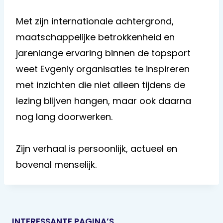
Met zijn internationale achtergrond,
maatschappelijke betrokkenheid en
jarenlange ervaring binnen de topsport
weet Evgeniy organisaties te inspireren
met inzichten die niet alleen tijdens de
lezing blijven hangen, maar ook daarna
nog lang doorwerken.
Zijn verhaal is persoonlijk, actueel en
bovenal menselijk.
INTERESSANTE PAGINA’S