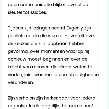
open communicatie blijken overal de
sleutel tot succes.
Tijdens zijn lezingen neemt Evgeniy zijn
publiek mee in die wereld. Hij vertelt over
de keuzes die zijn loopbaan hebben
gevormd, over momenten waarop hij
opnieuw moest beginnen en over de
kracht van mensen die elkaar weten te
vinden, juist wanneer de omstandigheden
veranderen.
Zijn verhalen zijn herkenbaar voor iedere
organisatie die dagelijks te maken heeft