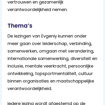
vertrouwen en gezamenlijk
verantwoordelijkheid nemen.
Thema’s
De lezingen van Evgeniy kunnen onder
meer gaan over leiderschap, verbinding,
samenwerken, omgaan met verandering,
internationale samenwerking, diversiteit en
inclusie, mentale veerkracht, persoonlijke
ontwikkeling, topsportmentaliteit, cultuur
binnen organisaties en maatschappelijke
verantwoordelijkheid.
Iedere lezing wordt afgestemd op de