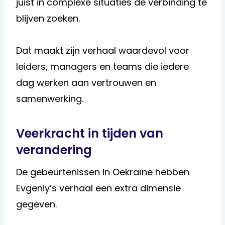
juist in complexe situaties de verbinding te
blijven zoeken.
Dat maakt zijn verhaal waardevol voor
leiders, managers en teams die iedere
dag werken aan vertrouwen en
samenwerking.
Veerkracht in tijden van
verandering
De gebeurtenissen in Oekraïne hebben
Evgeniy’s verhaal een extra dimensie
gegeven.