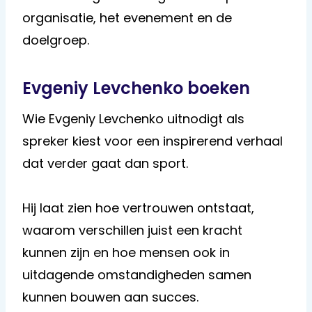
organisatie, het evenement en de
doelgroep.
Evgeniy Levchenko boeken
Wie Evgeniy Levchenko uitnodigt als
spreker kiest voor een inspirerend verhaal
dat verder gaat dan sport.
Hij laat zien hoe vertrouwen ontstaat,
waarom verschillen juist een kracht
kunnen zijn en hoe mensen ook in
uitdagende omstandigheden samen
kunnen bouwen aan succes.