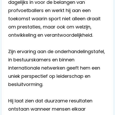
dagelijks in voor de belangen van
profvoetballers en werkt hij aan een
toekomst waarin sport niet alleen draait
om prestaties, maar ook om welzijn,
ontwikkeling en verantwoordelijkheid.
Zijn ervaring aan de onderhandelingstafel,
in bestuurskamers en binnen
internationale netwerken geeft hem een
uniek perspectief op leiderschap en
besluitvorming.
Hij laat zien dat duurzame resultaten
ontstaan wanneer mensen elkaar