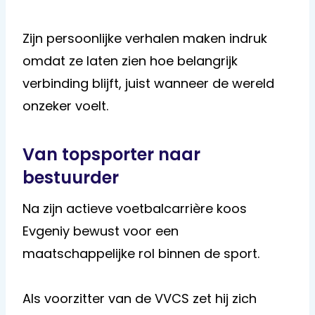
Zijn persoonlijke verhalen maken indruk
omdat ze laten zien hoe belangrijk
verbinding blijft, juist wanneer de wereld
onzeker voelt.
Van topsporter naar
bestuurder
Na zijn actieve voetbalcarrière koos
Evgeniy bewust voor een
maatschappelijke rol binnen de sport.
Als voorzitter van de VVCS zet hij zich