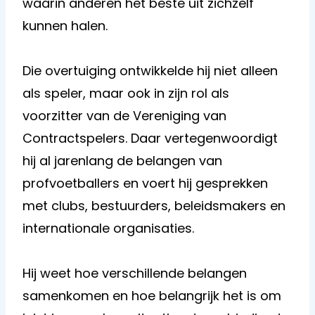
waarin anderen het beste uit zichzelf
kunnen halen.
Die overtuiging ontwikkelde hij niet alleen
als speler, maar ook in zijn rol als
voorzitter van de Vereniging van
Contractspelers. Daar vertegenwoordigt
hij al jarenlang de belangen van
profvoetballers en voert hij gesprekken
met clubs, bestuurders, beleidsmakers en
internationale organisaties.
Hij weet hoe verschillende belangen
samenkomen en hoe belangrijk het is om