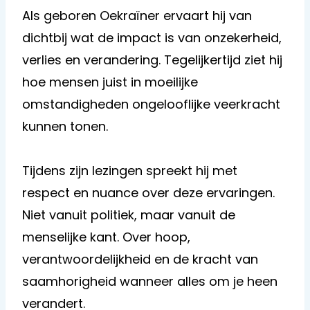
Als geboren Oekraïner ervaart hij van
dichtbij wat de impact is van onzekerheid,
verlies en verandering. Tegelijkertijd ziet hij
hoe mensen juist in moeilijke
omstandigheden ongelooflijke veerkracht
kunnen tonen.
Tijdens zijn lezingen spreekt hij met
respect en nuance over deze ervaringen.
Niet vanuit politiek, maar vanuit de
menselijke kant. Over hoop,
verantwoordelijkheid en de kracht van
saamhorigheid wanneer alles om je heen
verandert.