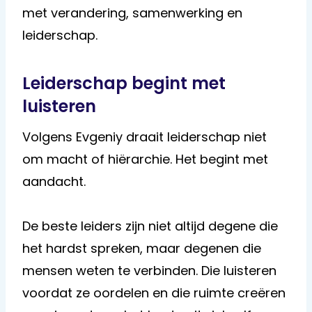
met verandering, samenwerking en
leiderschap.
Leiderschap begint met
luisteren
Volgens Evgeniy draait leiderschap niet
om macht of hiërarchie. Het begint met
aandacht.
De beste leiders zijn niet altijd degene die
het hardst spreken, maar degenen die
mensen weten te verbinden. Die luisteren
voordat ze oordelen en die ruimte creëren