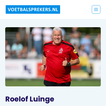
Roelof Luinge