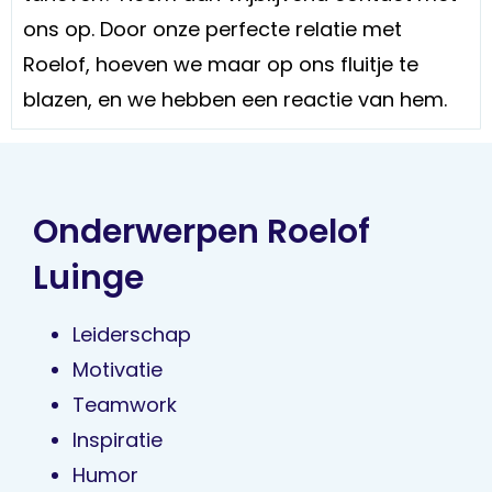
ons op. Door onze perfecte relatie met
Roelof, hoeven we maar op ons fluitje te
blazen, en we hebben een reactie van hem.
Onderwerpen Roelof
Luinge
Leiderschap
Motivatie
Teamwork
Inspiratie
Humor