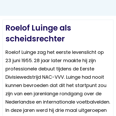
Roelof Luinge als
scheidsrechter
Roelof Luinge zag het eerste levenslicht op
23 juni 1955. 28 jaar later maakte hij zijn
professionele debuut tijdens de Eerste
Divisiewedstrijd NAC-VVV. Luinge had nooit
kunnen bevroeden dat dit het startpunt zou
zijn van een jarenlange rondgang over de
Nederlandse en internationale voetbalvelden.
In deze jaren werd hij drie maal uitgeroepen