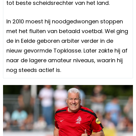
tot beste scheidsrechter van het land.
In 2010 moest hij noodgedwongen stoppen
met het fluiten van betaald voetbal. Wel ging
de in Eelde geboren arbiter verder in de
nieuw gevormde Topklasse. Later zakte hij af
naar de lagere amateur niveaus, waarin hij
nog steeds actief is.