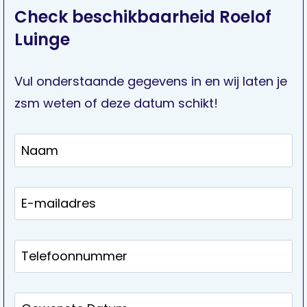
Check beschikbaarheid Roelof
Luinge
Vul onderstaande gegevens in en wij laten je
zsm weten of deze datum schikt!