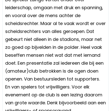
leiderschap, omgaan met druk en spanning,
en vooral over de mens achter de
scheidsrechter. Maar al te vaak wordt er over
scheidsrechters van alles geroepen. Dat
gebeurt niet alleen in de stadions, maar net
zo goed op bijvelden in de polder. Heel vaak
beseffen mensen niet wat dat met iemand
doet. Een presentatie zal iedereen die bij een
(amateur)club betrokken is de ogen doen
openen. Van bestuursleden tot supporters.
En van spelers tot vrijwilligers. Voor elk
evenement op de club is een lezing daarom
van grote waarde. Denk bijvoorbeeld aan een
vrijwilligers- of sponsoravond.