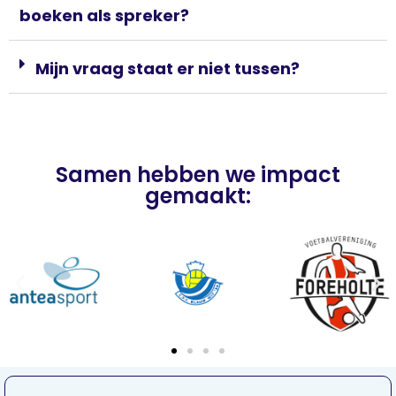
boeken als spreker?
Mijn vraag staat er niet tussen?
Samen hebben we impact
gemaakt: