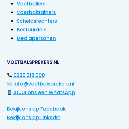
Voetballers
Voetbaltrainers
Scheidsrechters
Bestuurders
Mediapersonen
VOETBALSPREKERS.NL
0229 313 000
info@voetbalsprekers.nl
Stuur ons een WhatsApp
Bekijk ons op Facebook
Bekijk ons op LinkedIn