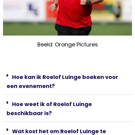
Beeld: Orange Pictures
Hoe kan ik Roelof Luinge boeken voor
een evenement?
Hoe weet ik of Roelof Luinge
beschikbaar is?
Wat kost het om Roelof Luinge te