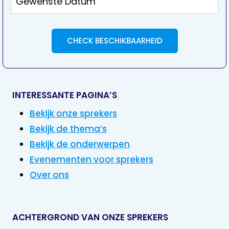
INTERESSANTE PAGINA’S
Bekijk onze sprekers
Bekijk de thema’s
Bekijk de onderwerpen
Evenementen voor sprekers
Over ons
ACHTERGROND VAN ONZE SPREKERS