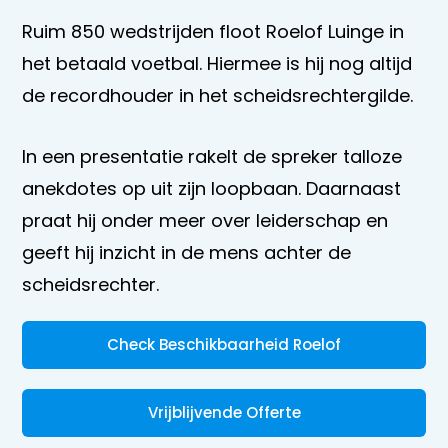
Ruim 850 wedstrijden floot Roelof Luinge in
het betaald voetbal. Hiermee is hij nog altijd
de recordhouder in het scheidsrechtergilde.
In een presentatie rakelt de spreker talloze
anekdotes op uit zijn loopbaan. Daarnaast
praat hij onder meer over leiderschap en
geeft hij inzicht in de mens achter de
scheidsrechter.
Check Beschikbaarheid Roelof
Vrijblijvende Offerte