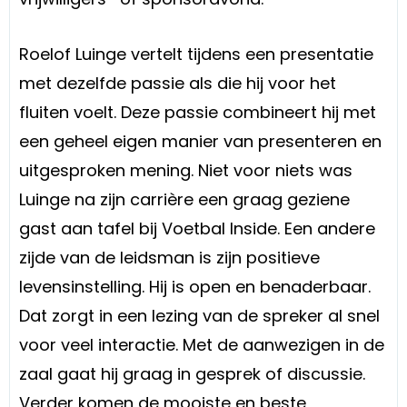
Roelof Luinge vertelt tijdens een presentatie
met dezelfde passie als die hij voor het
fluiten voelt. Deze passie combineert hij met
een geheel eigen manier van presenteren en
uitgesproken mening. Niet voor niets was
Luinge na zijn carrière een graag geziene
gast aan tafel bij Voetbal Inside. Een andere
zijde van de leidsman is zijn positieve
levensinstelling. Hij is open en benaderbaar.
Dat zorgt in een lezing van de spreker al snel
voor veel interactie. Met de aanwezigen in de
zaal gaat hij graag in gesprek of discussie.
Verder komen de mooiste en beste