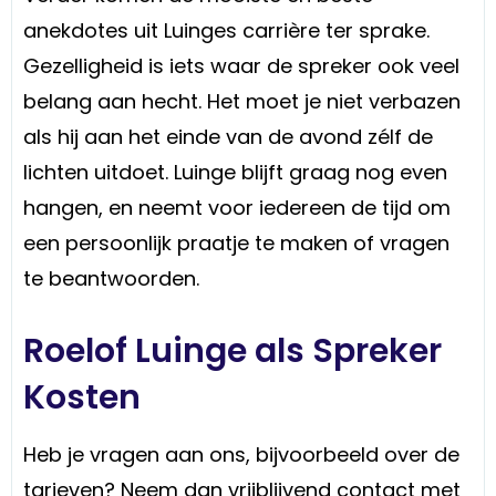
anekdotes uit Luinges carrière ter sprake.
Gezelligheid is iets waar de spreker ook veel
belang aan hecht. Het moet je niet verbazen
als hij aan het einde van de avond zélf de
lichten uitdoet. Luinge blijft graag nog even
hangen, en neemt voor iedereen de tijd om
een persoonlijk praatje te maken of vragen
te beantwoorden.
Roelof Luinge als Spreker
Kosten
Heb je vragen aan ons, bijvoorbeeld over de
tarieven? Neem dan vrijblijvend contact met