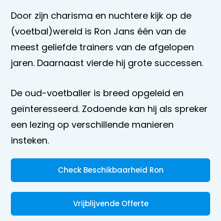
Door zijn charisma en nuchtere kijk op de
(voetbal)wereld is Ron Jans één van de
meest geliefde trainers van de afgelopen
jaren. Daarnaast vierde hij grote successen.
De oud-voetballer is breed opgeleid en
geïnteresseerd. Zodoende kan hij als spreker
een lezing op verschillende manieren
insteken.
Check Beschikbaarheid Ron
Vrijblijvende Offerte