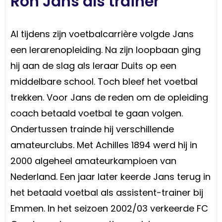
Ron Jans als trainer
Al tijdens zijn voetbalcarrière volgde Jans
een lerarenopleiding. Na zijn loopbaan ging
hij aan de slag als leraar Duits op een
middelbare school. Toch bleef het voetbal
trekken. Voor Jans de reden om de opleiding
coach betaald voetbal te gaan volgen.
Ondertussen trainde hij verschillende
amateurclubs. Met Achilles 1894 werd hij in
2000 algeheel amateurkampioen van
Nederland. Een jaar later keerde Jans terug in
het betaald voetbal als assistent-trainer bij
Emmen. In het seizoen 2002/03 verkeerde FC