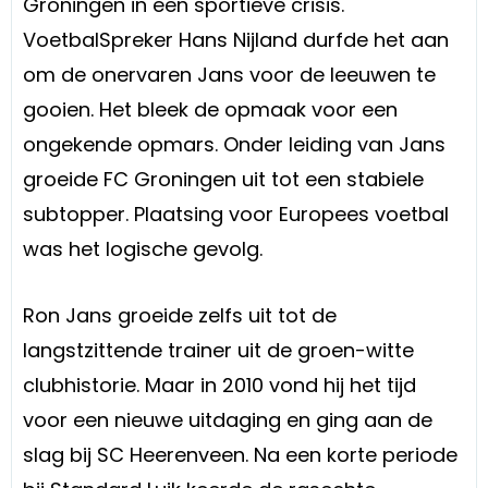
Groningen in een sportieve crisis.
VoetbalSpreker Hans Nijland durfde het aan
om de onervaren Jans voor de leeuwen te
gooien. Het bleek de opmaak voor een
ongekende opmars. Onder leiding van Jans
groeide FC Groningen uit tot een stabiele
subtopper. Plaatsing voor Europees voetbal
was het logische gevolg.
Ron Jans groeide zelfs uit tot de
langstzittende trainer uit de groen-witte
clubhistorie. Maar in 2010 vond hij het tijd
voor een nieuwe uitdaging en ging aan de
slag bij SC Heerenveen. Na een korte periode