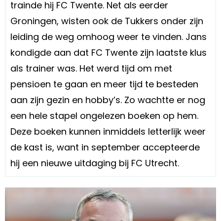
trainde hij FC Twente. Net als eerder
Groningen, wisten ook de Tukkers onder zijn
leiding de weg omhoog weer te vinden. Jans
kondigde aan dat FC Twente zijn laatste klus
als trainer was. Het werd tijd om met
pensioen te gaan en meer tijd te besteden
aan zijn gezin en hobby’s. Zo wachtte er nog
een hele stapel ongelezen boeken op hem.
Deze boeken kunnen inmiddels letterlijk weer
de kast is, want in september accepteerde
hij een nieuwe uitdaging bij FC Utrecht.