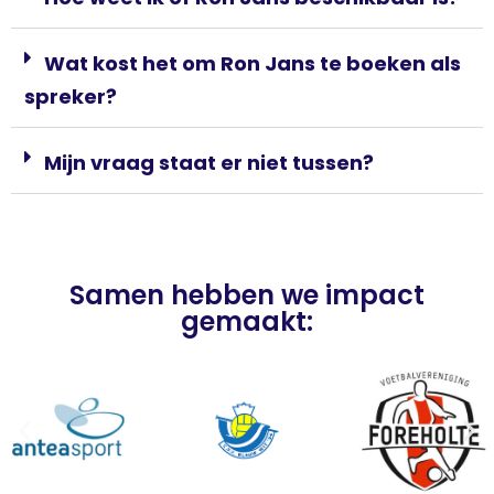
Wat kost het om Ron Jans te boeken als
spreker?
Mijn vraag staat er niet tussen?
Samen hebben we impact
gemaakt: