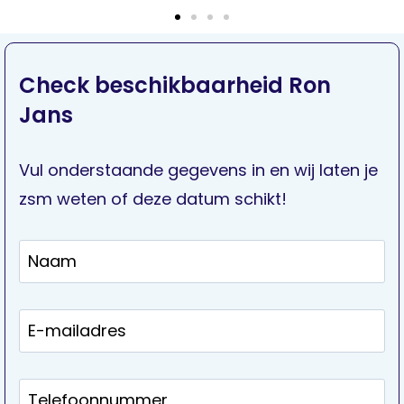
Check beschikbaarheid Ron
Jans
Vul onderstaande gegevens in en wij laten je
zsm weten of deze datum schikt!