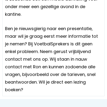
onder meer een gezellige avond in de
kantine.
Ben je nieuwsgierig naar een presentatie,
maar wil je graag eerst meer informatie tot
je nemen? Bij VoetbalSprekers is dit geen
enkel probleem. Neem gerust vrijblijvend
contact met ons op. Wij staan in nauw
contact met Ron en kunnen zodoende alle
vragen, bijvoorbeeld over de tarieven, snel
beantwoorden. Wil je direct een lezing
boeken?