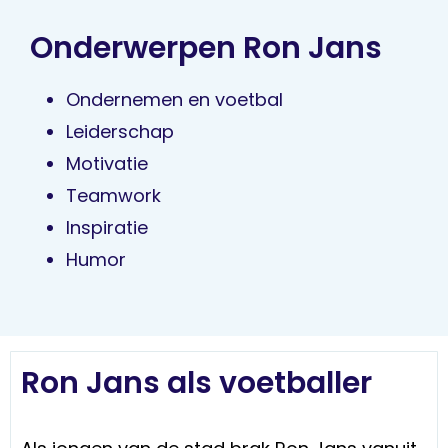
Onderwerpen Ron Jans
Ondernemen en voetbal
Leiderschap
Motivatie
Teamwork
Inspiratie
Humor
Ron Jans als voetballer