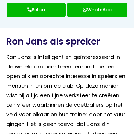
Bellen
WhatsApp
Ron Jans als spreker
Ron Jans is intelligent en geïnteresseerd in
de wereld om hem heen. Iemand met een
open blik en oprechte interesse in spelers en
mensen in en om de club. Op deze manier
wist hij altijd een fijne werksfeer te creëren.
Een sfeer waarbinnen de voetballers op het
veld voor elkaar en hun trainer door het vuur
gingen. Het is geen toeval dat Jans zijn
teams vaak succesvol waren. Tijdens een