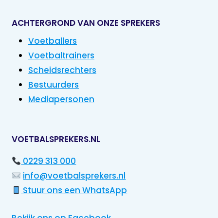
ACHTERGROND VAN ONZE SPREKERS
Voetballers
Voetbaltrainers
Scheidsrechters
Bestuurders
Mediapersonen
VOETBALSPREKERS.NL
0229 313 000
info@voetbalsprekers.nl
Stuur ons een WhatsApp