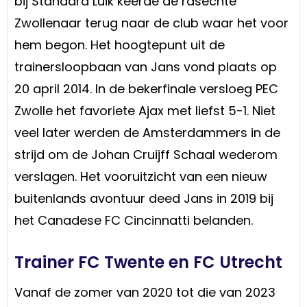
bij Standard Luik keerde de rasechte
Zwollenaar terug naar de club waar het voor
hem begon. Het hoogtepunt uit de
trainersloopbaan van Jans vond plaats op
20 april 2014. In de bekerfinale versloeg PEC
Zwolle het favoriete Ajax met liefst 5-1. Niet
veel later werden de Amsterdammers in de
strijd om de Johan Cruijff Schaal wederom
verslagen. Het vooruitzicht van een nieuw
buitenlands avontuur deed Jans in 2019 bij
het Canadese FC Cincinnatti belanden.
Trainer FC Twente en FC Utrecht
Vanaf de zomer van 2020 tot die van 2023