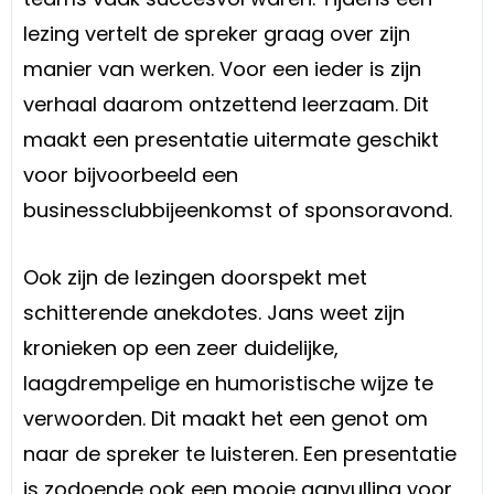
lezing vertelt de spreker graag over zijn
manier van werken. Voor een ieder is zijn
verhaal daarom ontzettend leerzaam. Dit
maakt een presentatie uitermate geschikt
voor bijvoorbeeld een
businessclubbijeenkomst of sponsoravond.
Ook zijn de lezingen doorspekt met
schitterende anekdotes. Jans weet zijn
kronieken op een zeer duidelijke,
laagdrempelige en humoristische wijze te
verwoorden. Dit maakt het een genot om
naar de spreker te luisteren. Een presentatie
is zodoende ook een mooie aanvulling voor